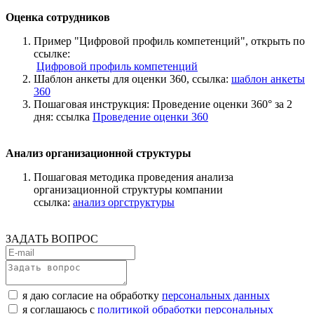
Оценка сотрудников
Пример "Цифровой профиль компетенций", открыть по
ссылке:
Цифровой профиль компетенций
Шаблон анкеты для оценки 360, ссылка:
шаблон анкеты
360
Пошаговая инструкция: Проведение оценки 360° за 2
дня: ссылка
Проведение оценки 360
Анализ организационной структуры
Пошаговая методика проведения анализа
организационной структуры компании
ссылка:
анализ оргструктуры
ЗАДАТЬ ВОПРОС
я даю согласие на обработку
персональных данных
я соглашаюсь с
политикой обработки персональных