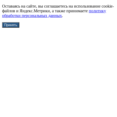
Оставаясь на сайте, вы соглашаетесь на использование cookie-
файлов и Яндекс.Метрики, а также принимаете
политику
обработки персональных данных
.
Принять