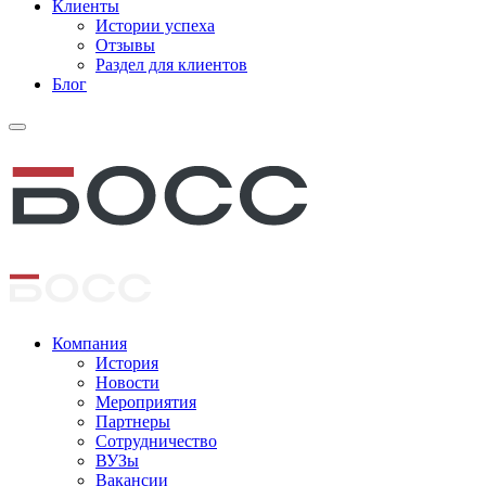
Клиенты
Истории успеха
Отзывы
Раздел для клиентов
Блог
Компания
История
Новости
Мероприятия
Партнеры
Сотрудничество
ВУЗы
Вакансии