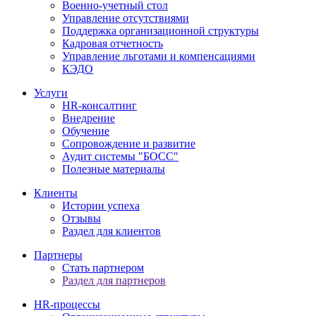
Военно-учетный стол
Управление отсутствиями
Поддержка организационной структуры
Кадровая отчетность
Управление льготами и компенсациями
КЭДО
Услуги
HR-консалтинг
Внедрение
Обучение
Сопровождение и развитие
Аудит системы "БОСС"
Полезные материалы
Клиенты
Истории успеха
Отзывы
Раздел для клиентов
Партнеры
Стать партнером
Раздел для партнеров
HR-процессы