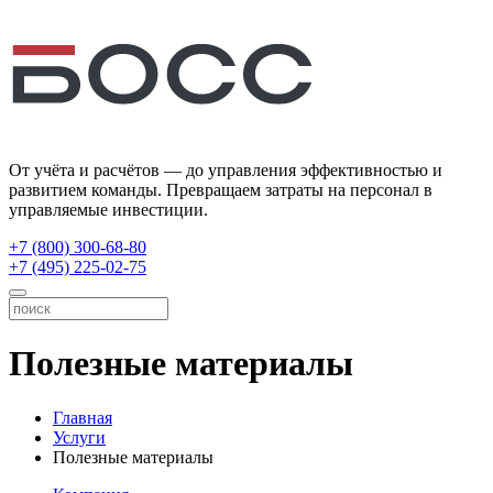
От учёта и расчётов — до управления эффективностью и
развитием команды. Превращаем затраты на персонал в
управляемые инвестиции.
+7 (800) 300-68-80
+7 (495) 225-02-75
Полезные материалы
Главная
Услуги
Полезные материалы